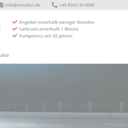
info@nierolen.de
+49 8042 914880
Angebot innerhalb weniger Stunden
Lieferzeit innerhalb 1 Woche
Kompetenz seit 20 Jahren
ukte