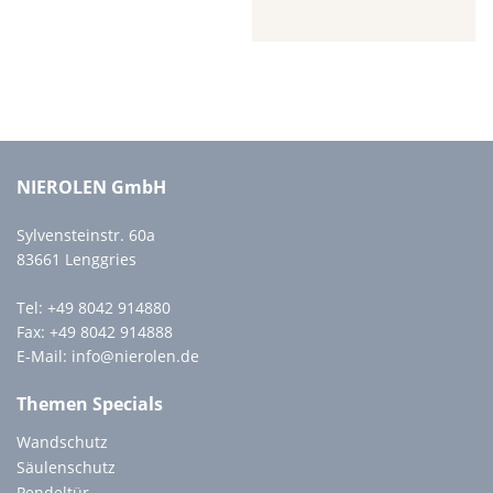
NIEROLEN GmbH
Sylvensteinstr. 60a
83661 Lenggries
Tel:
+49 8042 914880
Fax: +49 8042 914888
E-Mail:
info@nierolen.de
Themen Specials
Wandschutz
Säulenschutz
Pendeltür